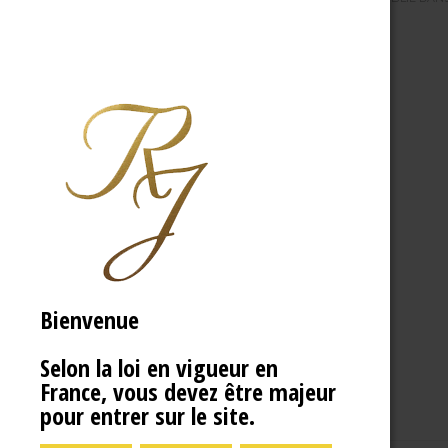
Bienvenue
Selon la loi en vigueur en
France, vous devez être majeur
pour entrer sur le site.