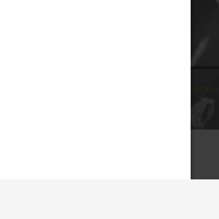
© 2007 Tous