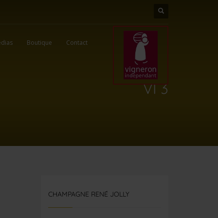
dias
Boutique
Contact
VI 3
CHAMPAGNE RENÉ JOLLY