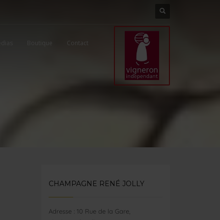
dias
Boutique
Contact
CHAMPAGNE RENÉ JOLLY
Adresse : 10 Rue de la Gare,