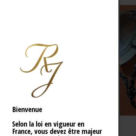
Bienvenue
Selon la loi en vigueur en
France, vous devez être majeur