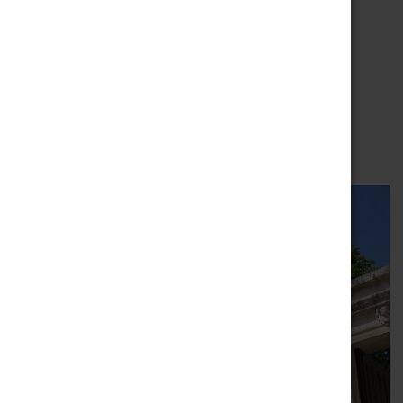
Pierre-Eric