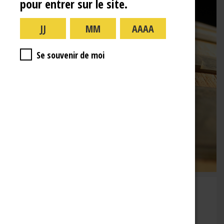
pour entrer sur le site.
Se souvenir de moi