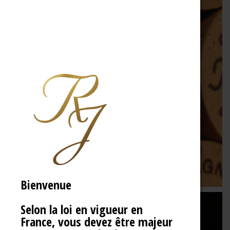
Bienvenue
Selon la loi en vigueur en
France, vous devez être majeur