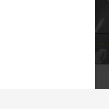
© 2007 Tous