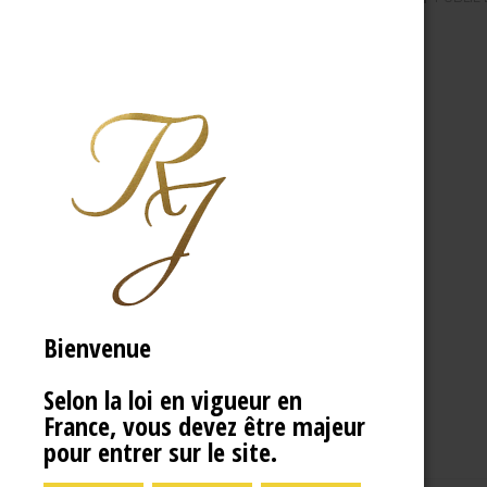
Bienvenue
Selon la loi en vigueur en
France, vous devez être majeur
pour entrer sur le site.