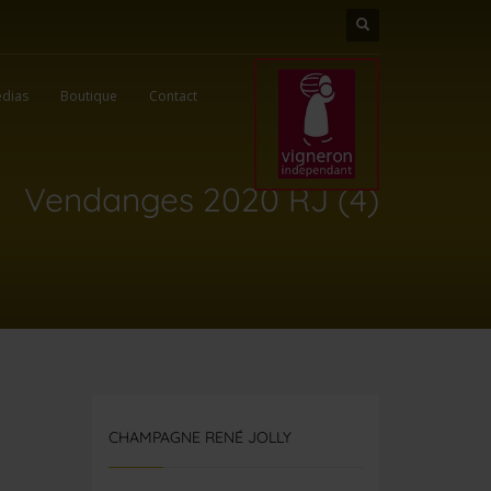
dias
Boutique
Contact
Vendanges 2020 RJ (4)
CHAMPAGNE RENÉ JOLLY