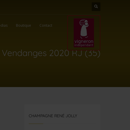
dias
Boutique
Contact
Vendanges 2020 RJ (35)
CHAMPAGNE RENÉ JOLLY