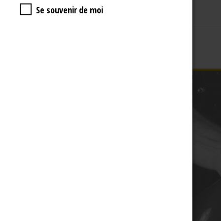
Se souvenir de moi