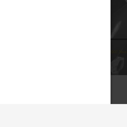
© 2007 Tous