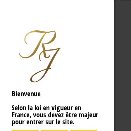
Bienvenue
Selon la loi en vigueur en
France, vous devez être majeur
pour entrer sur le site.