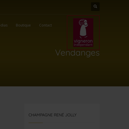
dias
Boutique
Contact
Vendanges
CHAMPAGNE RENÉ JOLLY