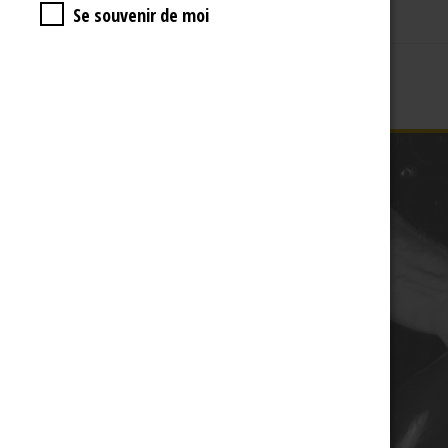
Se souvenir de moi