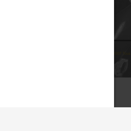
© 2007 Tous