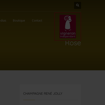
dias
Boutique
Contact
Rose
CHAMPAGNE RENÉ JOLLY