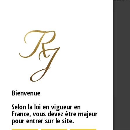
Bienvenue
Selon la loi en vigueur en
France, vous devez être majeur
pour entrer sur le site.