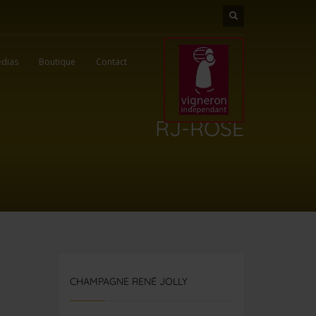
dias
Boutique
Contact
RJ-ROSE
CHAMPAGNE RENÉ JOLLY