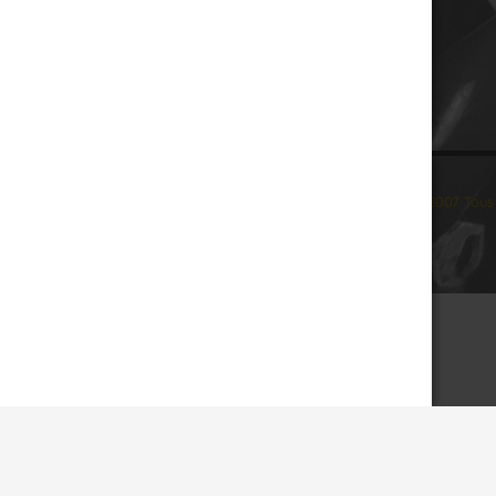
© 2007 Tous