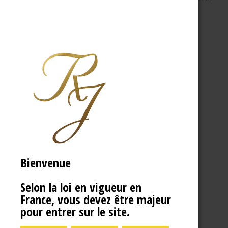
Bienvenue
Selon la loi en vigueur en
France, vous devez être majeur
pour entrer sur le site.