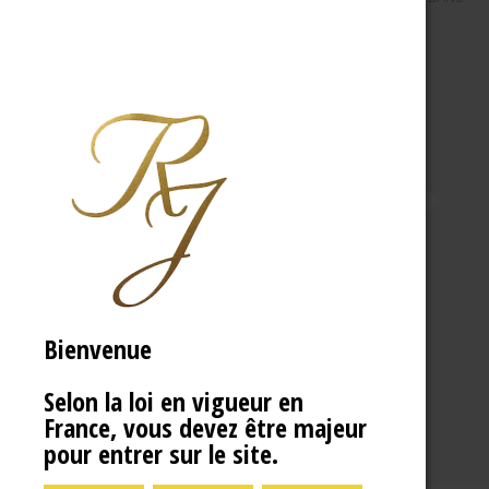
Bienvenue
Selon la loi en vigueur en
France, vous devez être majeur
pour entrer sur le site.