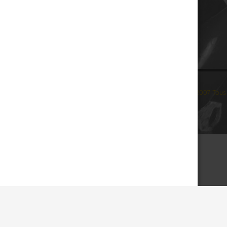
© 2007 Tous