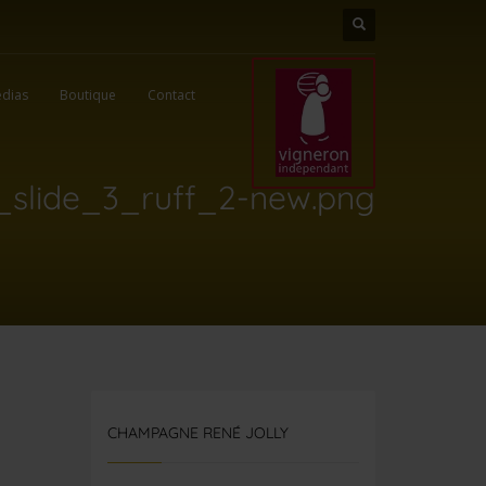
dias
Boutique
Contact
_slide_3_ruff_2-new.png
CHAMPAGNE RENÉ JOLLY