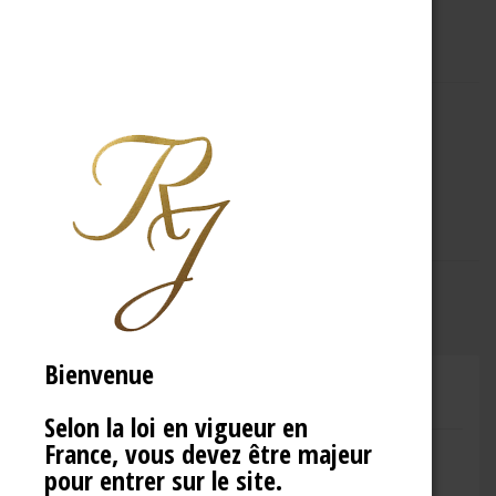
A PROPOS
R.J
Bienvenue
CHAMPAGNE RENÉ JOLLY
Selon la loi en vigueur en
France, vous devez être majeur
Adresse : 10 Rue de la Gare,
pour entrer sur le site.
10110 Landreville