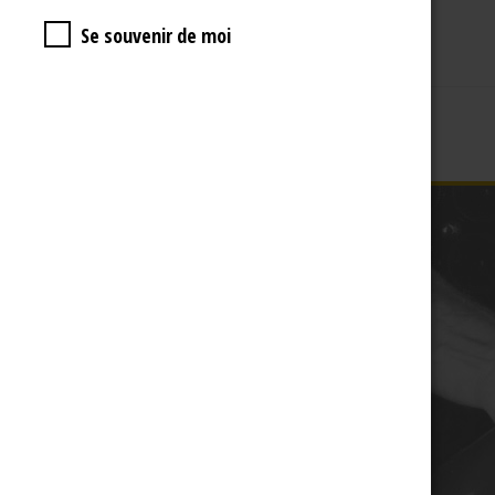
Se souvenir de moi