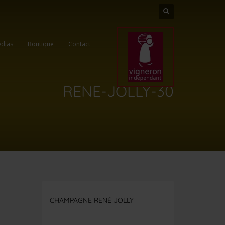
dias
Boutique
Contact
RENE-JOLLY-30
CHAMPAGNE RENÉ JOLLY