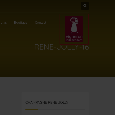
dias
Boutique
Contact
RENE-JOLLY-16
CHAMPAGNE RENÉ JOLLY