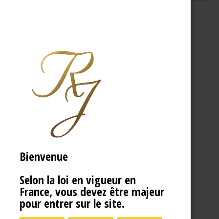
Bienvenue
Selon la loi en vigueur en
France, vous devez être majeur
pour entrer sur le site.