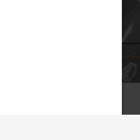
© 2007 Tous