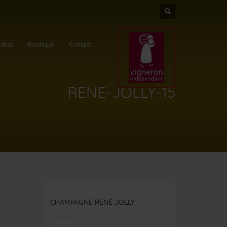
dias
Boutique
Contact
RENE-JOLLY-15
CHAMPAGNE RENÉ JOLLY