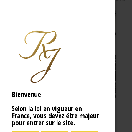
Bienvenue
Selon la loi en vigueur en
France, vous devez être majeur
pour entrer sur le site.