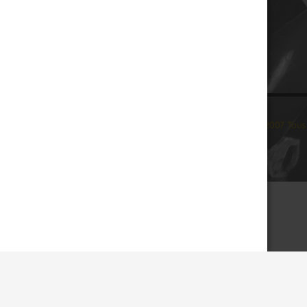
© 2007 Tous