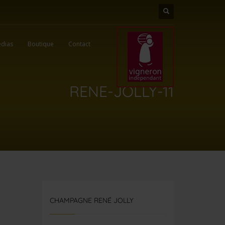
dias
Boutique
Contact
RENE-JOLLY-11
CHAMPAGNE RENÉ JOLLY