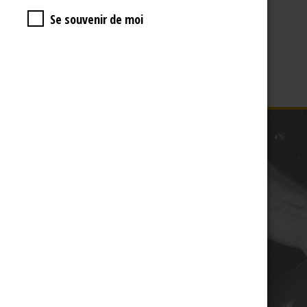
Se souvenir de moi