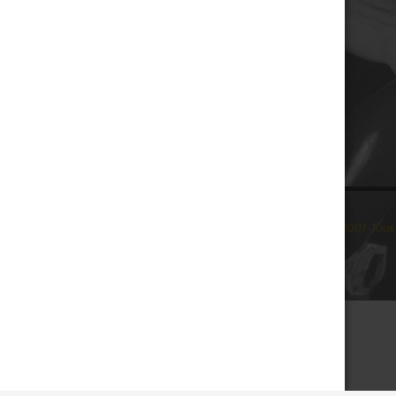
© 2007 Tous