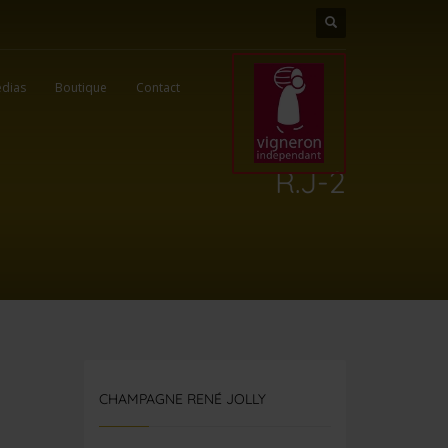
dias
Boutique
Contact
R.J-2
CHAMPAGNE RENÉ JOLLY