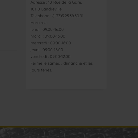
Adresse : 10 Rue de la Gare,
10110 Landreville
Téléphone : (+33)3.25.38.50.91
Horaires :
lundi : 09:00–16:00
mardi : 09:00-16:00
mercredi : 09:00-16:00
jeudi : 09:00-16:00
vendredi : 09:00-12:00
Fermé le samedi, dimanche et les
jours fériés.