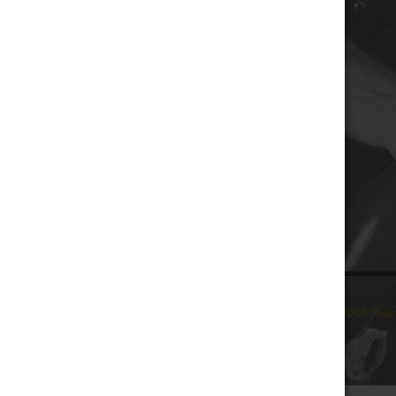
© 2007 Tous