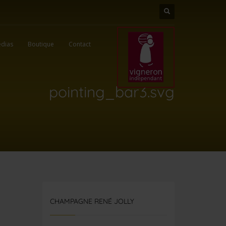
dias
Boutique
Contact
pointing_bar3.svg
CHAMPAGNE RENÉ JOLLY