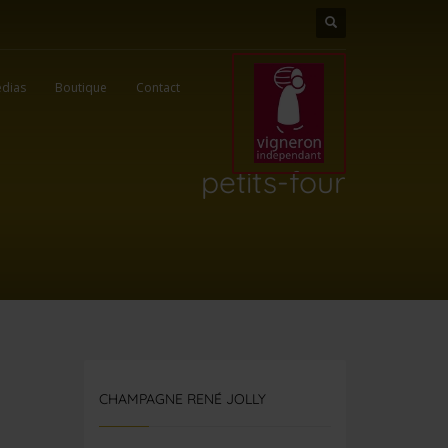
dias
Boutique
Contact
petits-four
CHAMPAGNE RENÉ JOLLY