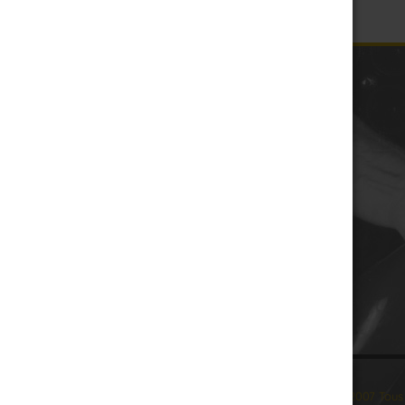
© 2007 Tous