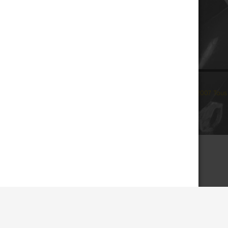
© 2007 Tous