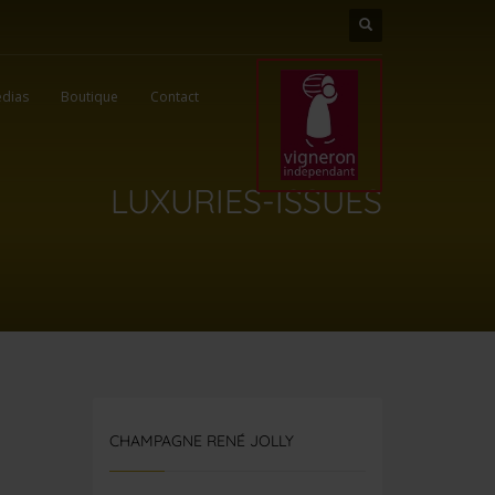
dias
Boutique
Contact
LUXURIES-ISSUES
CHAMPAGNE RENÉ JOLLY