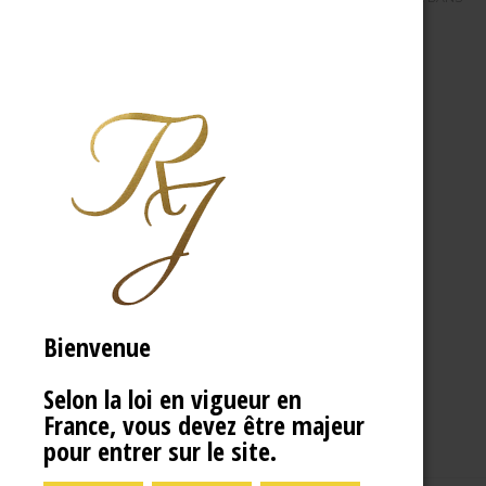
Bienvenue
Selon la loi en vigueur en
France, vous devez être majeur
pour entrer sur le site.