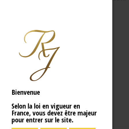
Bienvenue
Selon la loi en vigueur en
France, vous devez être majeur
pour entrer sur le site.