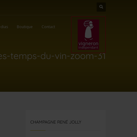
dias
Boutique
Contact
es-temps-du-vin-zoom-31
CHAMPAGNE RENÉ JOLLY