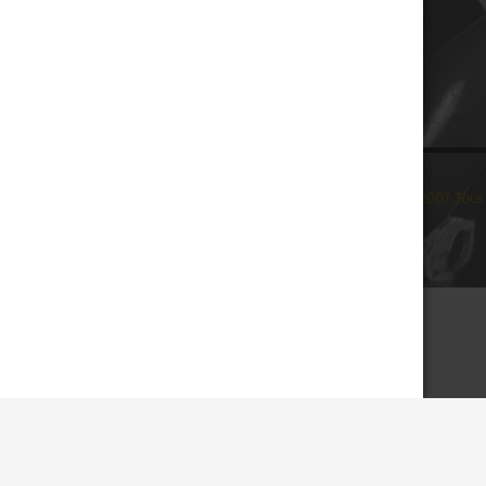
© 2007 Tous