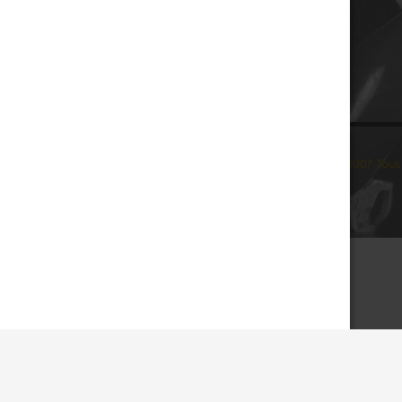
© 2007 Tous