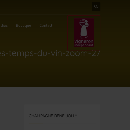
dias
Boutique
Contact
es-temps-du-vin-zoom-27
CHAMPAGNE RENÉ JOLLY