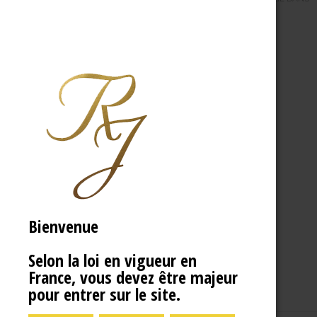
Bienvenue
Selon la loi en vigueur en
France, vous devez être majeur
pour entrer sur le site.