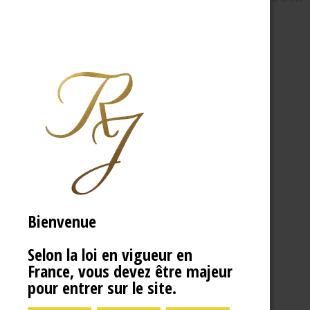
Bienvenue
Selon la loi en vigueur en
France, vous devez être majeur
pour entrer sur le site.