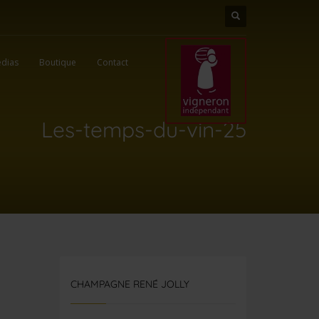
dias
Boutique
Contact
Les-temps-du-vin-25
CHAMPAGNE RENÉ JOLLY