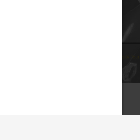
© 2007 Tous