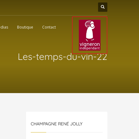
dias
Boutique
Contact
Les-temps-du-vin-22
CHAMPAGNE RENÉ JOLLY