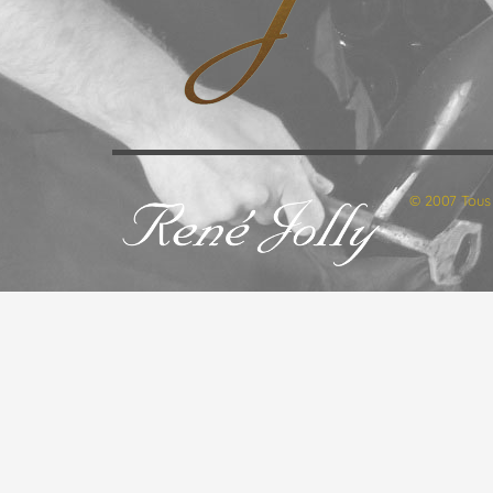
© 2007 Tous