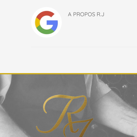
A PROPOS
R.J