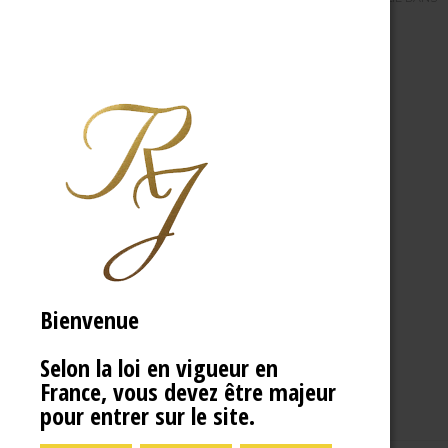
Bienvenue
Selon la loi en vigueur en
France, vous devez être majeur
pour entrer sur le site.