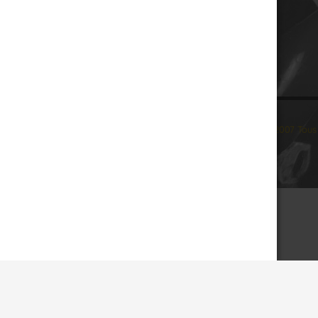
© 2007 Tous