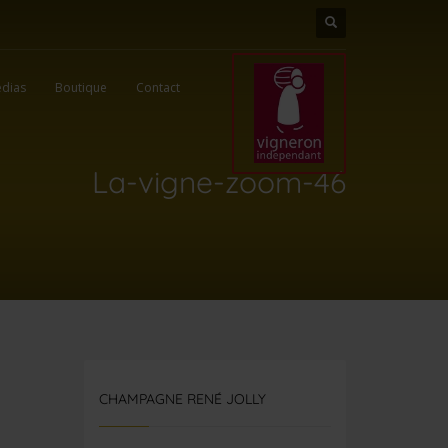
dias
Boutique
Contact
La-vigne-zoom-46
CHAMPAGNE RENÉ JOLLY