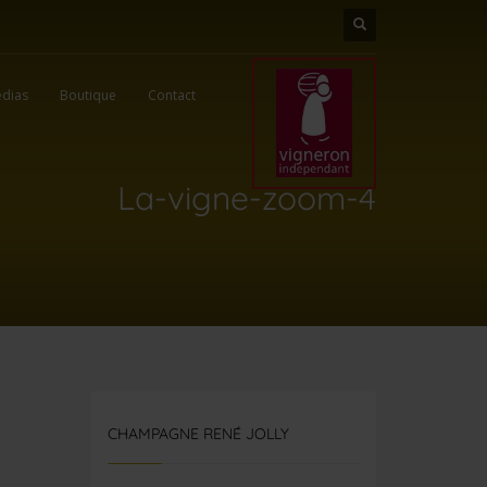
dias
Boutique
Contact
La-vigne-zoom-4
CHAMPAGNE RENÉ JOLLY