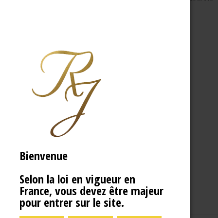
Bienvenue
Selon la loi en vigueur en
France, vous devez être majeur
pour entrer sur le site.