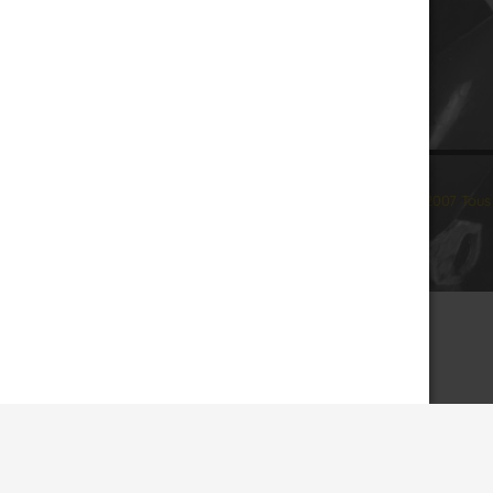
© 2007 Tous