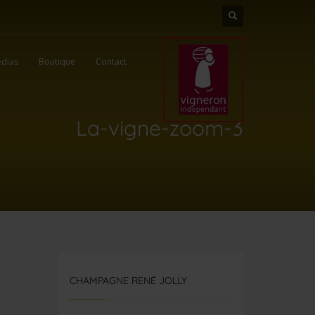
dias
Boutique
Contact
La-vigne-zoom-3
CHAMPAGNE RENÉ JOLLY