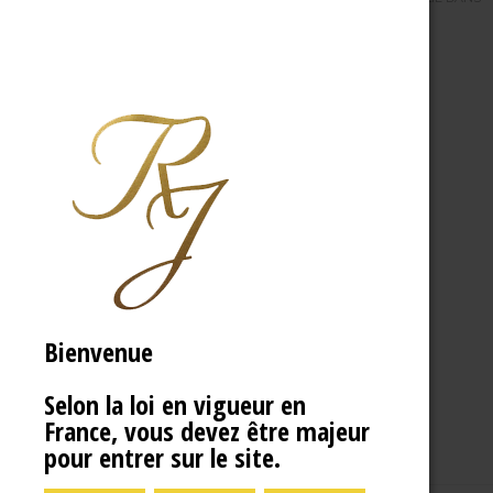
Bienvenue
Selon la loi en vigueur en
France, vous devez être majeur
pour entrer sur le site.