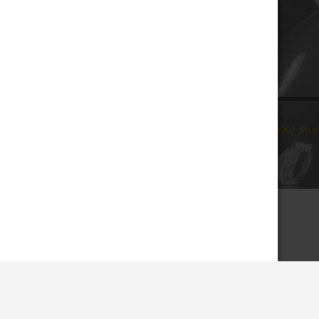
© 2007 Tous