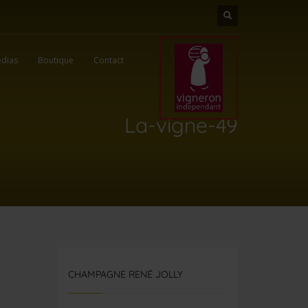
dias
Boutique
Contact
La-vigne-49
CHAMPAGNE RENÉ JOLLY