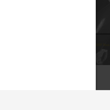
© 2007 Tous