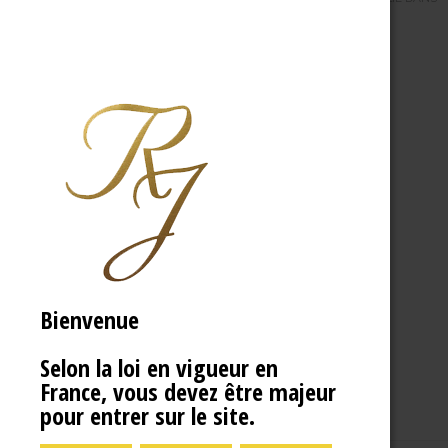
Bienvenue
Selon la loi en vigueur en
France, vous devez être majeur
pour entrer sur le site.