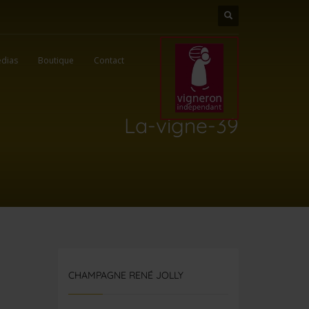
dias
Boutique
Contact
La-vigne-39
CHAMPAGNE RENÉ JOLLY