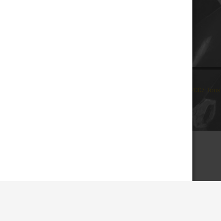
© 2007 Tous