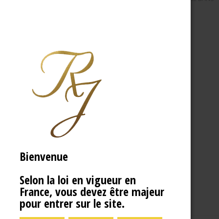
Bienvenue
Selon la loi en vigueur en
France, vous devez être majeur
pour entrer sur le site.