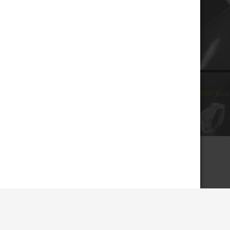
© 2007 Tous