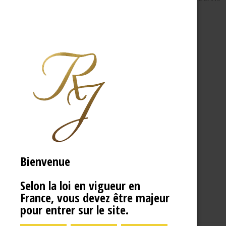
Bienvenue
Selon la loi en vigueur en
France, vous devez être majeur
pour entrer sur le site.