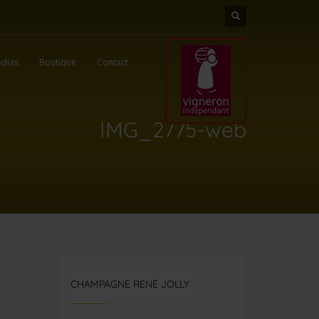
dias
Boutique
Contact
IMG_2775-web
CHAMPAGNE RENÉ JOLLY