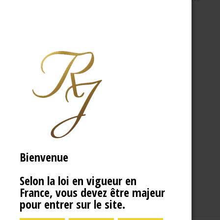
Bienvenue
Selon la loi en vigueur en
France, vous devez être majeur
pour entrer sur le site.