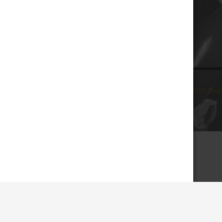
© 2007 Tous