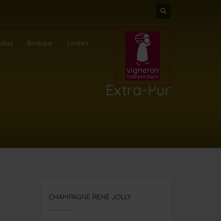
dias
Boutique
Contact
Extra-Pur
CHAMPAGNE RENÉ JOLLY