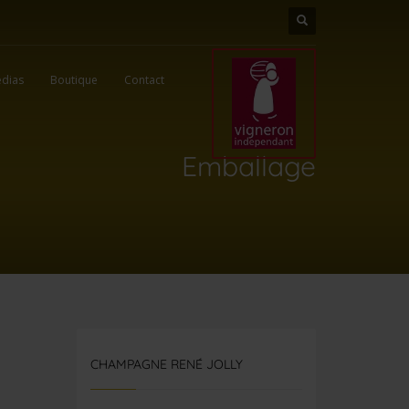
dias
Boutique
Contact
Emballage
CHAMPAGNE RENÉ JOLLY