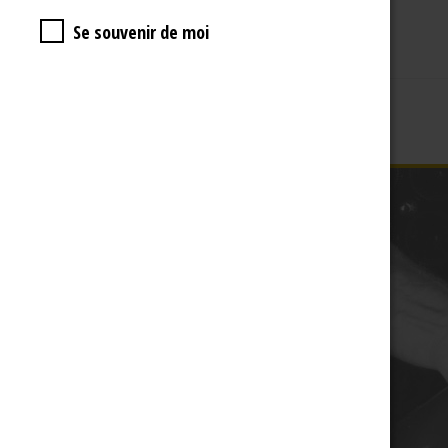
Se souvenir de moi