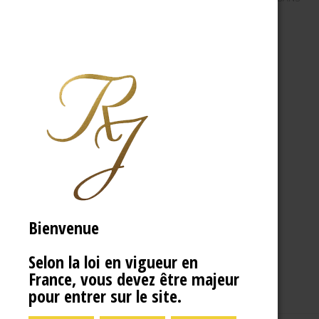
Bienvenue
Selon la loi en vigueur en
France, vous devez être majeur
pour entrer sur le site.