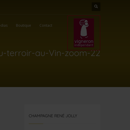
dias
Boutique
Contact
u-terroir-au-Vin-zoom-22
CHAMPAGNE RENÉ JOLLY