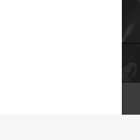
© 2007 Tous