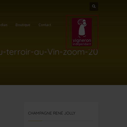
dias
Boutique
Contact
u-terroir-au-Vin-zoom-20
CHAMPAGNE RENÉ JOLLY