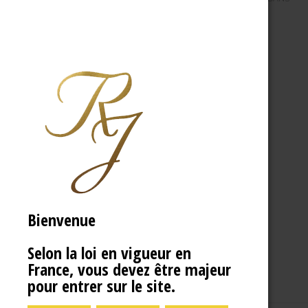
Bienvenue
Selon la loi en vigueur en
France, vous devez être majeur
pour entrer sur le site.