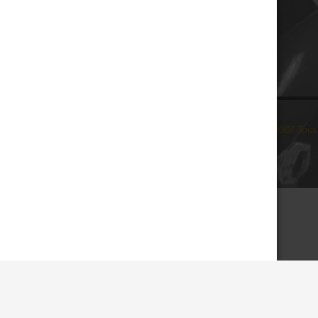
© 2007 Tous