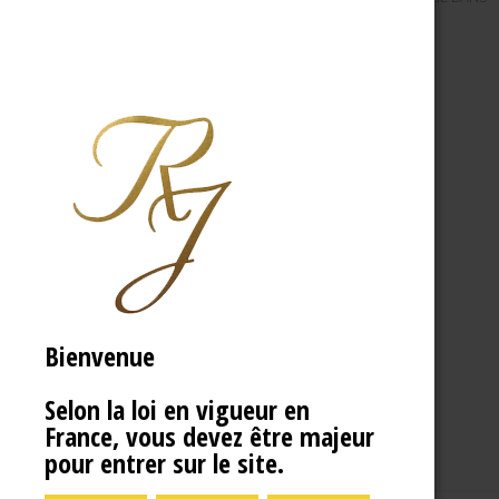
Bienvenue
Selon la loi en vigueur en
France, vous devez être majeur
pour entrer sur le site.