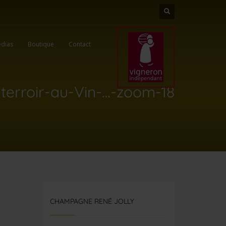
dias
Boutique
Contact
terroir-au-Vin-…-zoom-18
CHAMPAGNE RENÉ JOLLY