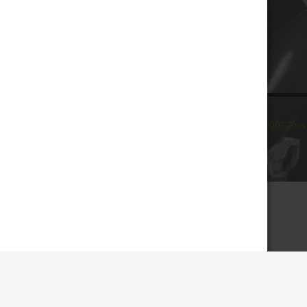
© 2007 Tous