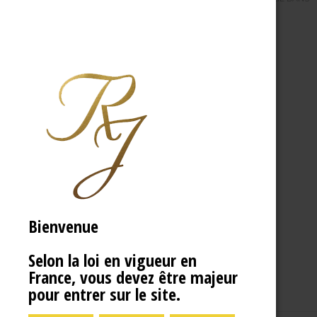
Bienvenue
Selon la loi en vigueur en
France, vous devez être majeur
pour entrer sur le site.