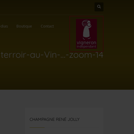
dias
Boutique
Contact
terroir-au-Vin-…-zoom-14
CHAMPAGNE RENÉ JOLLY