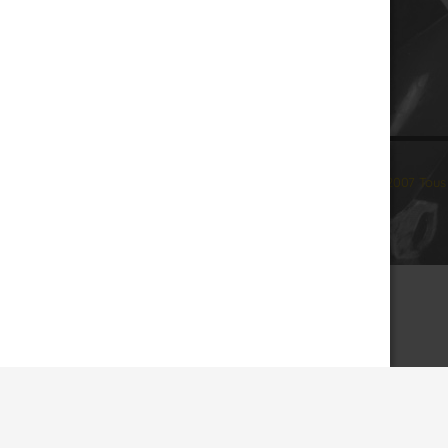
© 2007 Tous