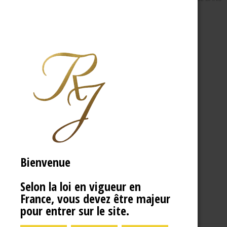
Bienvenue
Selon la loi en vigueur en
France, vous devez être majeur
pour entrer sur le site.