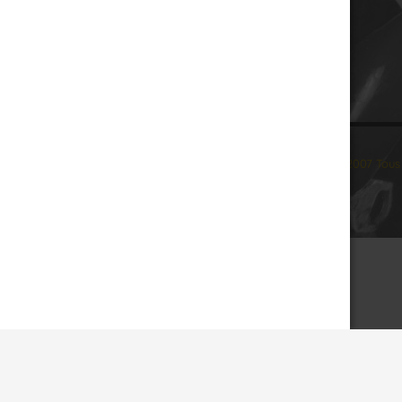
© 2007 Tous