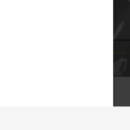
© 2007 Tous