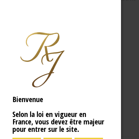
Bienvenue
Selon la loi en vigueur en
France, vous devez être majeur
pour entrer sur le site.