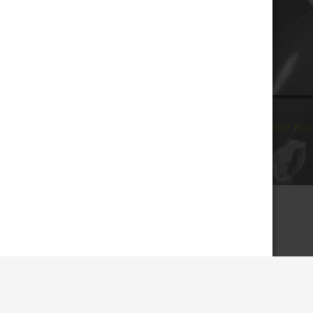
© 2007 Tous