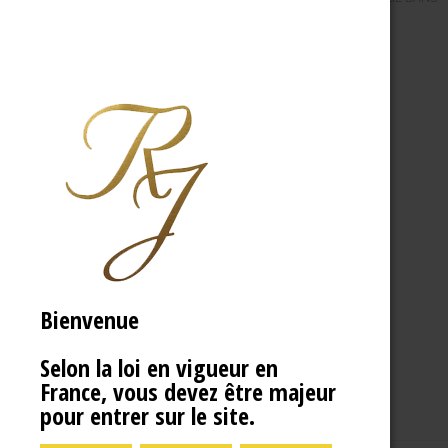
Bienvenue
Selon la loi en vigueur en
France, vous devez être majeur
pour entrer sur le site.