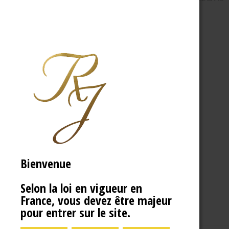
Bienvenue
Selon la loi en vigueur en
France, vous devez être majeur
pour entrer sur le site.