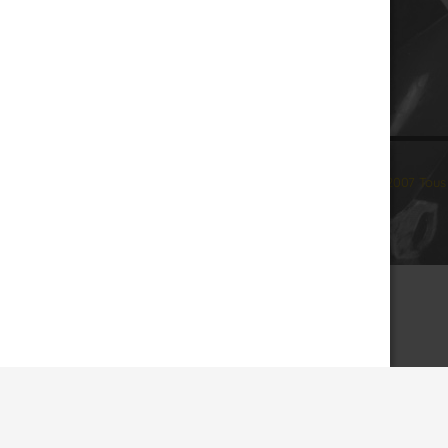
© 2007 Tous