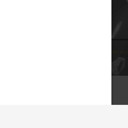
© 2007 Tous