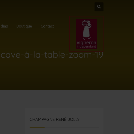
dias
Boutique
Contact
-cave-à-la-table-zoom-19
CHAMPAGNE RENÉ JOLLY