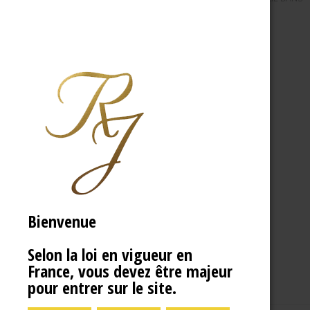
Bienvenue
Selon la loi en vigueur en
France, vous devez être majeur
pour entrer sur le site.