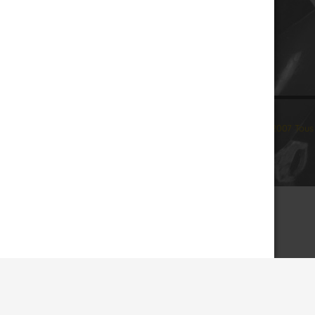
© 2007 Tous