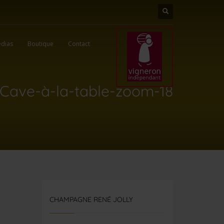
dias
Boutique
Contact
-Cave-à-la-table-zoom-18
CHAMPAGNE RENÉ JOLLY