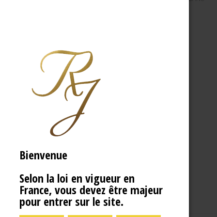
Bienvenue
Selon la loi en vigueur en
France, vous devez être majeur
pour entrer sur le site.