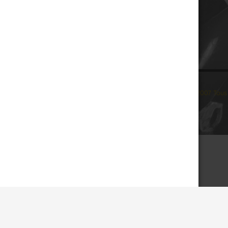
© 2007 Tous