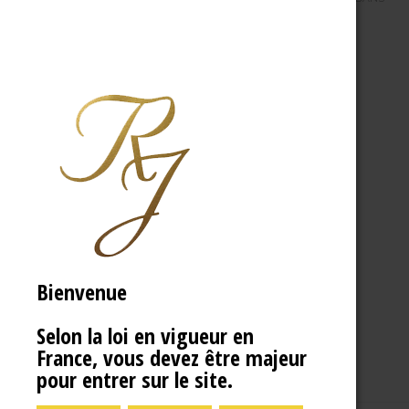
Bienvenue
Selon la loi en vigueur en
France, vous devez être majeur
pour entrer sur le site.