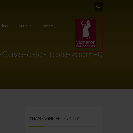
dias
Boutique
Contact
-Cave-à-la-table-zoom-0
CHAMPAGNE RENÉ JOLLY