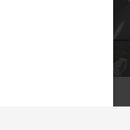
© 2007 Tous