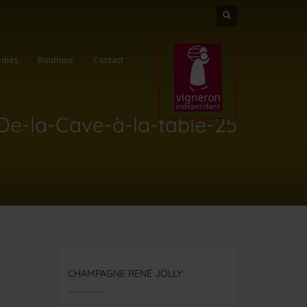
dias
Boutique
Contact
De-la-Cave-à-la-table-25
CHAMPAGNE RENÉ JOLLY