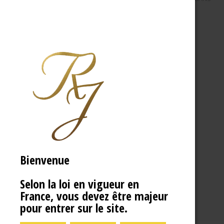
Bienvenue
Selon la loi en vigueur en
France, vous devez être majeur
pour entrer sur le site.