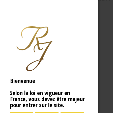
Bienvenue
Selon la loi en vigueur en
France, vous devez être majeur
pour entrer sur le site.