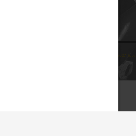
© 2007 Tous