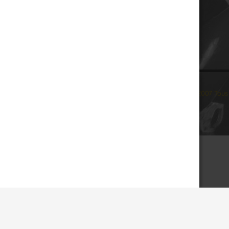
© 2007 Tous