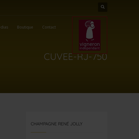
dias
Boutique
Contact
CUVEE-RJ-750
CHAMPAGNE RENÉ JOLLY