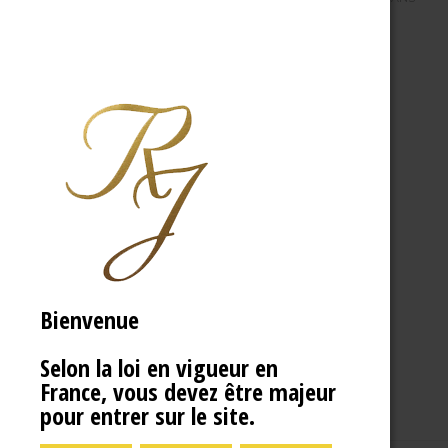
Bienvenue
Selon la loi en vigueur en
France, vous devez être majeur
pour entrer sur le site.