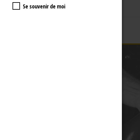
Se souvenir de moi