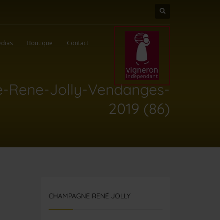
dias
Boutique
Contact
Rene-Jolly-Vendanges-
2019 (86)
CHAMPAGNE RENÉ JOLLY