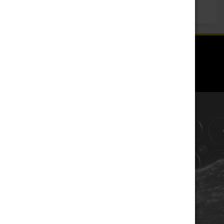
COORDONNÉES