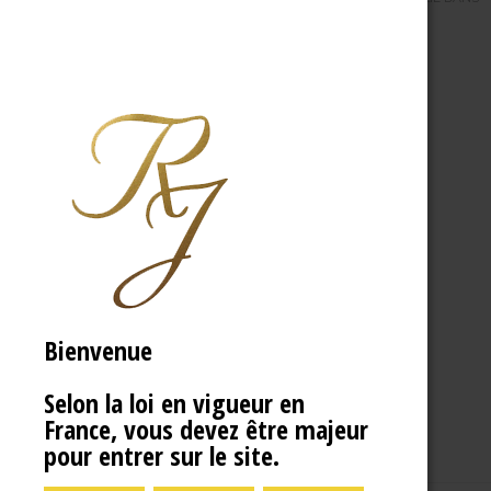
Bienvenue
Selon la loi en vigueur en
France, vous devez être majeur
pour entrer sur le site.