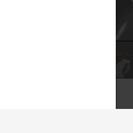
© 2007 Tous