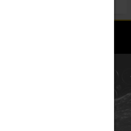
COORDONNÉES