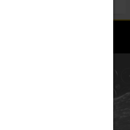
COORDONNÉES